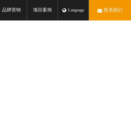
品牌营销
项目案例
联系我们
Language