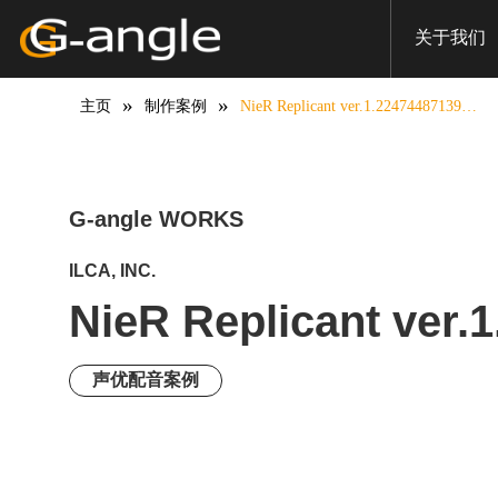
NieR Replicant ver.1.22474487139…
HOME
Works
声优配音案例
关于我们
»
»
主页
制作案例
NieR Replicant ver.1.22474487139…
G-angle WORKS
ILCA, INC.
NieR Replicant ver.1
声优配音案例