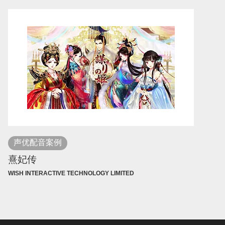
声优配音案例
熹妃传
WISH INTERACTIVE TECHNOLOGY LIMITED