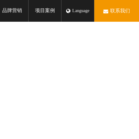
品牌营销
项目案例
联系我们
Language