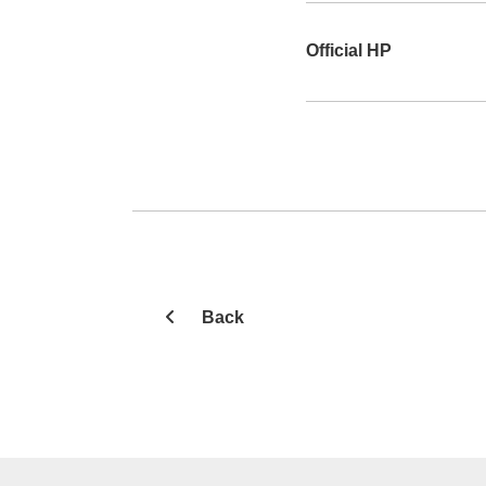
Official HP
Back