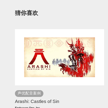
猜你喜欢
声优配音案例
Arashi: Castles of Sin