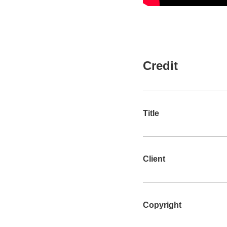
Credit
Title
Client
Copyright