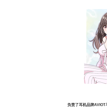
负责了耳机品牌AVIO