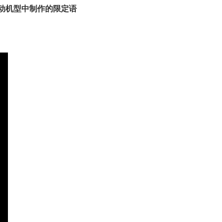
次联动机型中制作的限定语