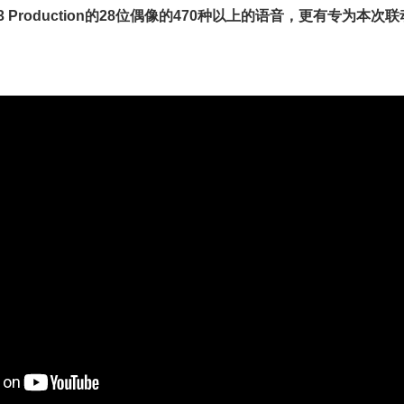
 Production的28位偶像的470种以上的语音，更有专为本