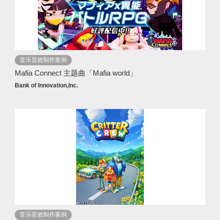
音乐音效制作案例
Mafia Connect 主题曲「Mafia world」
Bank of Innovation,Inc.
音乐音效制作案例