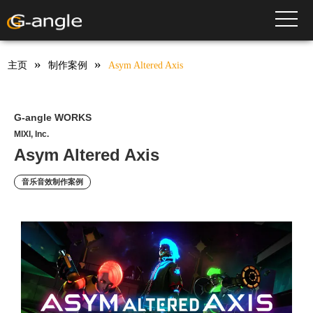
Asym Altered Axis
HOME
Works
音乐音效制作案例
toggle
»
»
主页
制作案例
Asym Altered Axis
G-angle WORKS
MIXI, Inc.
Asym Altered Axis
音乐音效制作案例