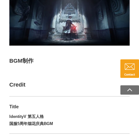
BGM制作
Credit
Title
IdentityV 第五人格
国服5周年烟花庆典BGM